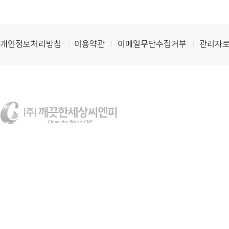
개인정보처리방침
이용약관
이메일무단수집거부
관리자