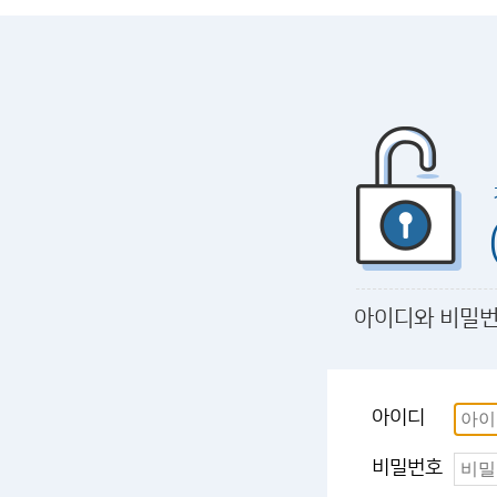
아이디와 비밀번
아이디
비밀번호