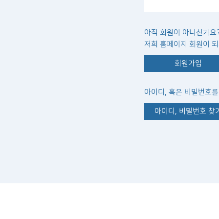
아직 회원이 아니신가요
저희 홈페이지 회원이 되
회원가입
아이디, 혹은 비밀번호
아이디, 비밀번호 찾