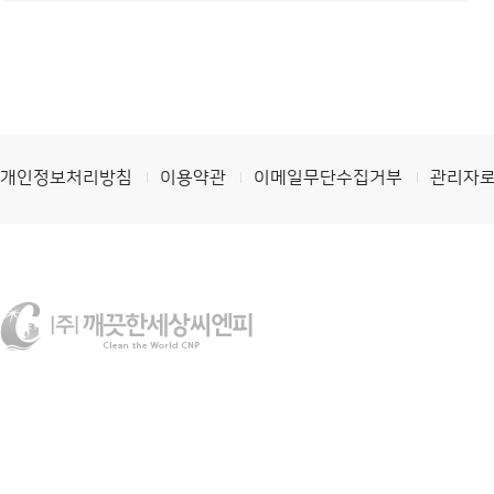
개인정보처리방침
이용약관
이메일무단수집거부
관리자